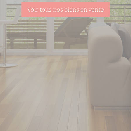
Voir tous nos biens en vente