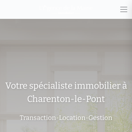
Votre spécialiste immobilier à
Charenton-le-Pont
Transaction-Location-Gestion