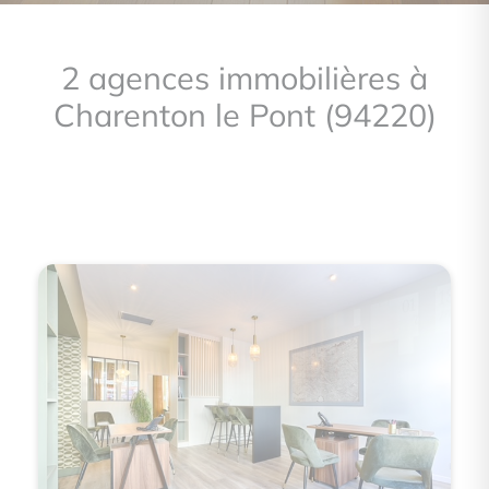
2 agences immobilières à
Charenton le Pont (94220)