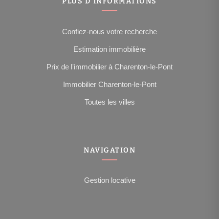
PLUS D'INFORMATIONS
Confiez-nous votre recherche
Estimation immobilière
Prix de l'immobilier à Charenton-le-Pont
Immobilier Charenton-le-Pont
Toutes les villes
NAVIGATION
Gestion locative