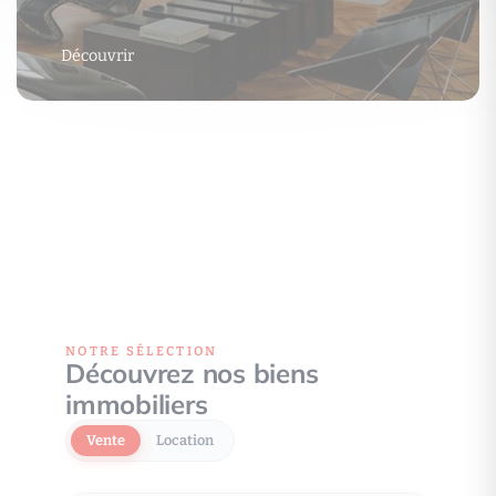
Découvrir
NOTRE SÉLECTION
Découvrez nos biens
immobiliers
Vente
Location