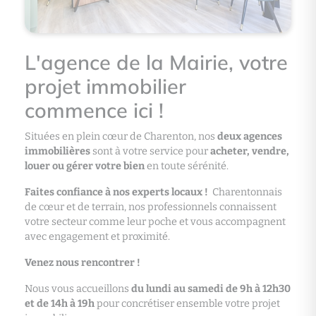
L'agence de la Mairie, votre
projet immobilier
commence ici !
Situées en plein cœur de Charenton, nos
deux agences
immobilières
sont à votre service pour
acheter, vendre,
louer ou gérer votre bien
en toute sérénité.
Faites confiance à nos experts locaux !
Charentonnais
de cœur et de terrain, nos professionnels connaissent
votre secteur comme leur poche et vous accompagnent
avec engagement et proximité.
Venez nous rencontrer !
Nous vous accueillons
du lundi au samedi de 9h à 12h30
et de 14h à 19h
pour concrétiser ensemble votre projet