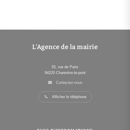
L'Agence de la mairie
55, rue de Paris
94220
Charenton-le-pont
Contactez-nous
Afficher le téléphone