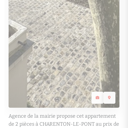
Agence de la mairie propose cet appartement
de 2 pièces à CHARENTON-LE-PONT au prix de