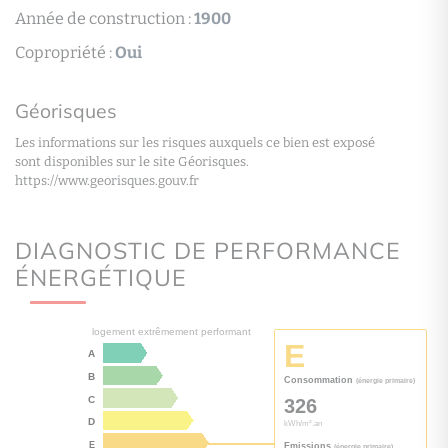
Année de construction :
1900
Copropriété :
Oui
Géorisques
Les informations sur les risques auxquels ce bien est exposé
sont disponibles sur le site Géorisques.
https://www.georisques.gouv.fr
DIAGNOSTIC DE PERFORMANCE
ÉNERGÉTIQUE