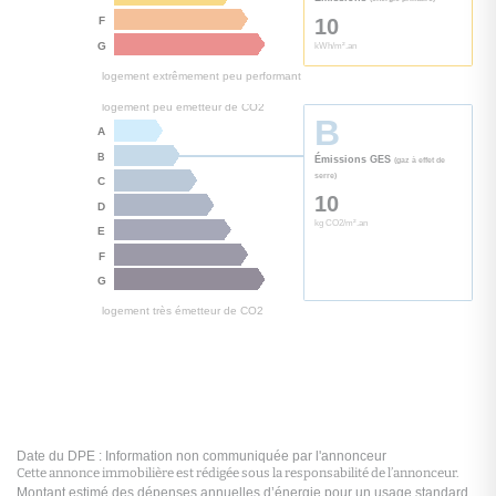
Cette annonce immobilière est rédigée sous la responsabilité de l’annonceur.