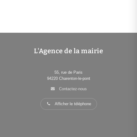
L'Agence de la mairie
55, rue de Paris
94220
Charenton-le-pont
Contactez-nous
Afficher le téléphone