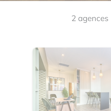
2 agences 