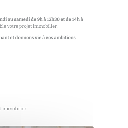
ndi au samedi de 9h à 12h30 et de 14h à
le votre projet immobilier.
ant et donnons vie à vos ambitions
e
 immobilier