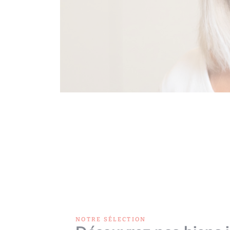
NOTRE SÉLECTION