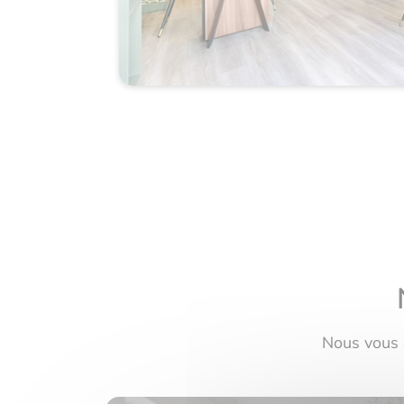
Nous vous 