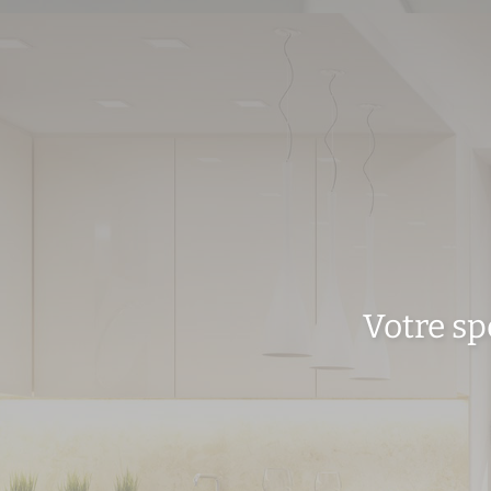
Votre sp