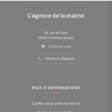
L'Agence de la mairie
55, rue de Paris
94220
Charenton-le-pont
Contactez-nous
Afficher le téléphone
PLUS D'INFORMATIONS
Confiez-nous votre recherche