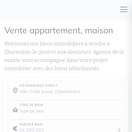
Vente appartement, maison
Retrouvez nos biens immobiliers à vendre à
Charenton-le-pont et aux alentours. Agence de la
mairie vous accompagne dans votre projet
immobilier avec des biens sélectionnés.
OÙ CHERCHEZ-VOUS ?
Où cherchez-vous ?
Où cherchez-vous ?
TYPE DE BIEN
BUDGET MAX
€