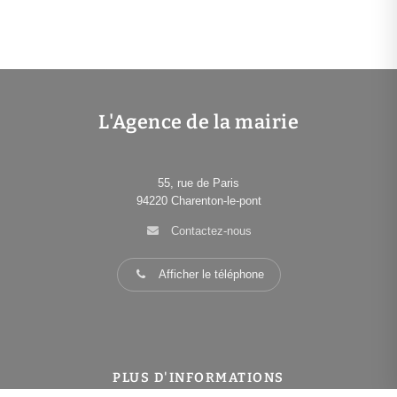
L'Agence de la mairie
55, rue de Paris
94220
Charenton-le-pont
Contactez-nous
Afficher le téléphone
PLUS D'INFORMATIONS