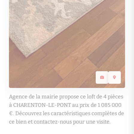
Agence de la mairie propose ce loft de 4 pièces
à CHARENTON-LE-PONT au prix de 1 085 000
€. Découvrez les caractéristiques complètes de
ce bien et contactez-nous pour une visite.