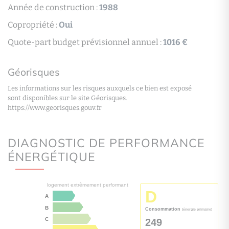
Année de construction :
1988
Copropriété :
Oui
Quote-part budget prévisionnel annuel :
1016 €
Géorisques
Les informations sur les risques auxquels ce bien est exposé
sont disponibles sur le site Géorisques.
https://www.georisques.gouv.fr
DIAGNOSTIC DE PERFORMANCE
ÉNERGÉTIQUE