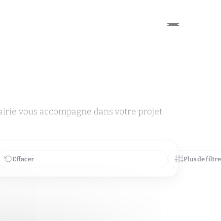
airie vous accompagne dans votre projet
Effacer
Plus de filtr