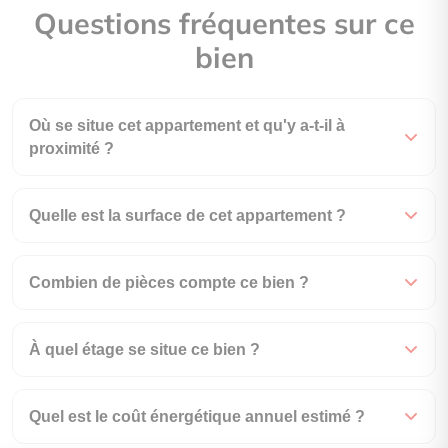
Questions fréquentes sur ce
bien
Où se situe cet appartement et qu'y a-t-il à
proximité ?
Quelle est la surface de cet appartement ?
Combien de pièces compte ce bien ?
À quel étage se situe ce bien ?
Quel est le coût énergétique annuel estimé ?