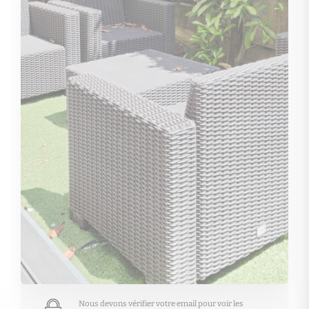
Nous devons vérifier votre email pour voir les