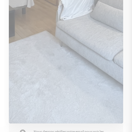
Nous devons vérifier votre email pour voir les