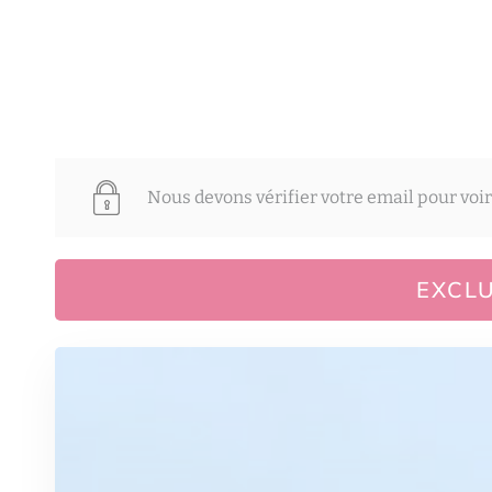
Nous devons vérifier votre email pour voir
EXCLU