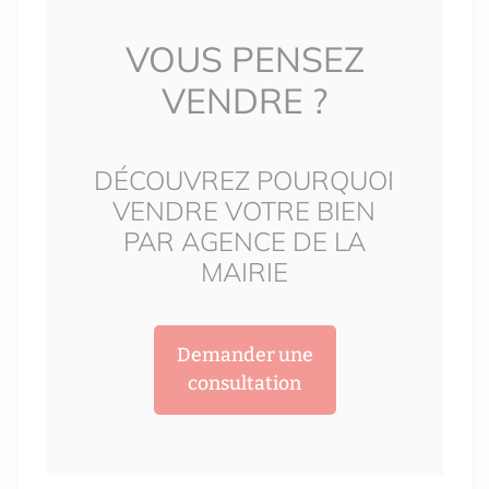
VOUS PENSEZ
VENDRE ?
DÉCOUVREZ POURQUOI
VENDRE VOTRE BIEN
PAR AGENCE DE LA
MAIRIE
Demander une
consultation