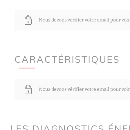
Nous devons vérifier votre email pour voir
CARACTÉRISTIQUES
Nous devons vérifier votre email pour voir
LES DIAGNOSTICS ÉN