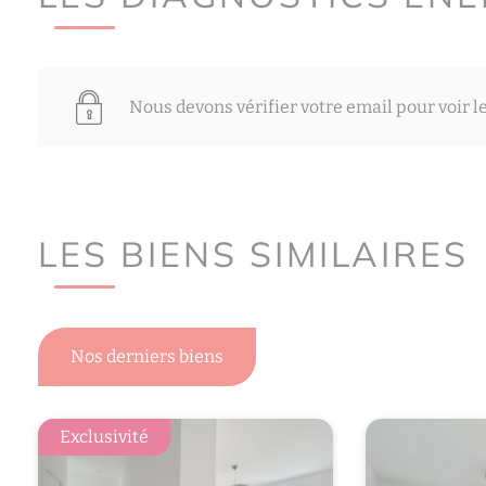
Nous devons vérifier votre email pour voir l
LES BIENS SIMILAIRES
Nos derniers biens
Exclusivité