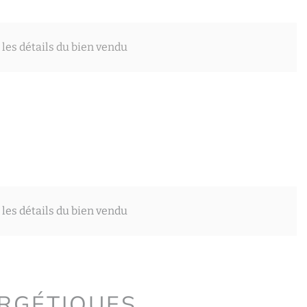
 les détails du bien vendu
 les détails du bien vendu
ERGÉTIQUES