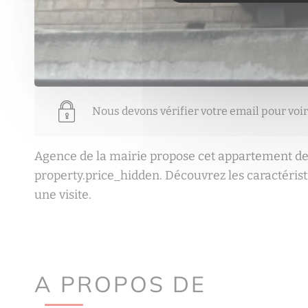
Nous devons vérifier votre email pour voir
Agence de la mairie propose cet appartement de
property.price_hidden. Découvrez les caractéris
une visite.
A PROPOS DE