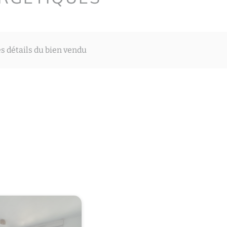
es détails du bien vendu