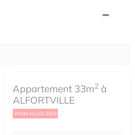
2
Appartement 33m
à
ALFORTVILLE
Vendu en juin 2024