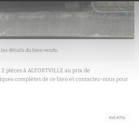
 les détails du bien vendu
 2 pièces à ALFORTVILLE au prix de
tiques complètes de ce bien et contactez-nous pour
Ref.4716