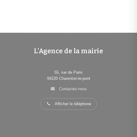
L'Agence de la mairie
55, rue de Paris
94220
Charenton-le-pont
Contactez-nous
Afficher le téléphone