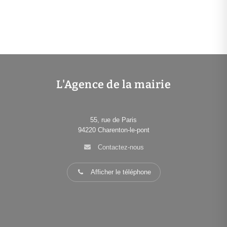
L'Agence de la mairie
55, rue de Paris
94220
Charenton-le-pont
Contactez-nous
Afficher le téléphone