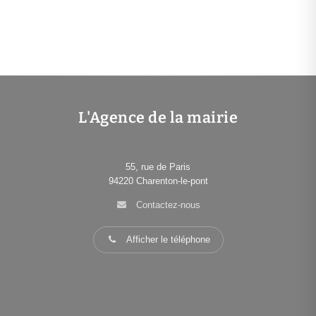
L'Agence de la mairie
55, rue de Paris
94220
Charenton-le-pont
Contactez-nous
Afficher le téléphone